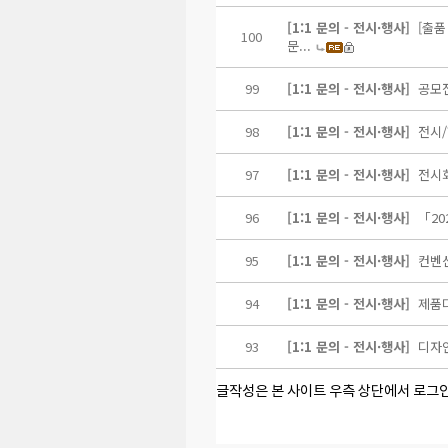
[1:1 문의 - 전시·행사]
[출품
100
문...
99
[1:1 문의 - 전시·행사]
공모
98
[1:1 문의 - 전시·행사]
전시
97
[1:1 문의 - 전시·행사]
전시
96
[1:1 문의 - 전시·행사]
「20
95
[1:1 문의 - 전시·행사]
컨벤션
94
[1:1 문의 - 전시·행사]
제품디
93
[1:1 문의 - 전시·행사]
디자
글작성은 본 사이트 우측 상단에서 로그