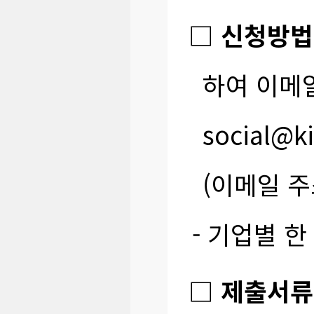
□ 신청방법
하여 이메일
social@ki
(이메일 주소 
- 기업별 
□ 제출서류