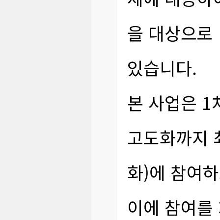
을 대상으로
있습니다.
본 사업은 1
고도화까지 최
화)에 참여
이에 참여를