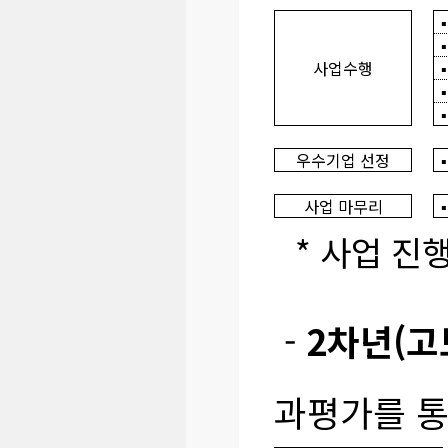
사업수행
우수기업 선정
사업 마무리
* 사업 진행
-
2차년(고
과평가를 통