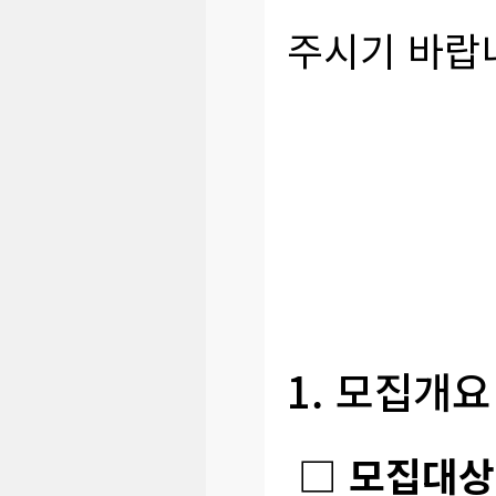
주시기 바랍
1. 모집개요
□ 모집대상