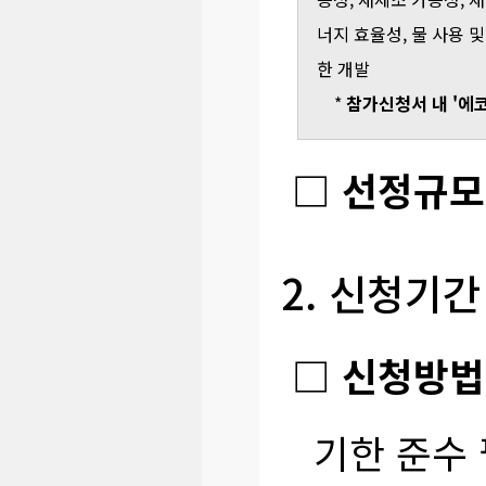
너지 효율성, 물 사용 
한 개발
*
참가신청서 내 '에
□ 선정규모
2. 신청기간
□ 신청방법
기한 준수 