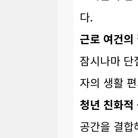
다.
근로 여건의 
잠시나마 단절
자의 생활 
청년 친화적 
공간을 결합