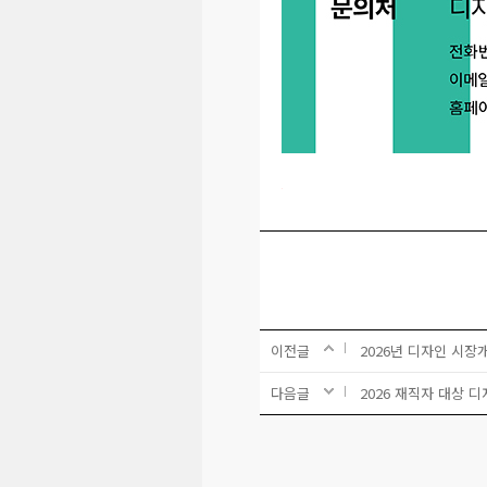
이전글
2026년 디자인 시장
다음글
2026 재직자 대상 