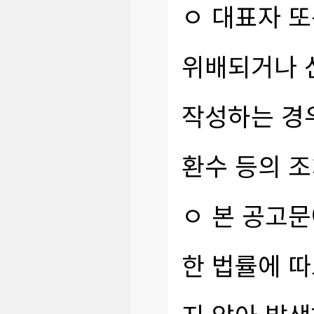
ㅇ 대표자 또
위배되거나 
작성하는 경우
환수 등의 조
ㅇ 본 공고문
한 법률에 따