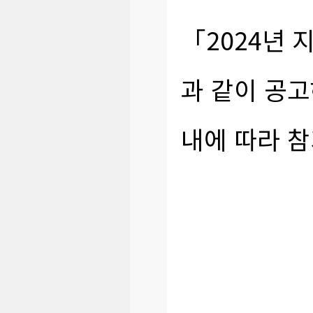
「2024년
과 같이 공
내에 따라 