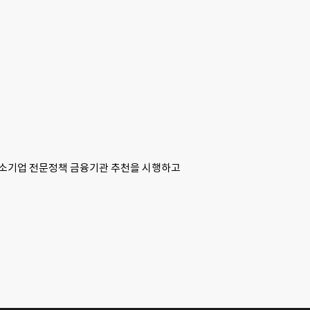
중소기업 전문정책 금융기관 추천을 시행하고