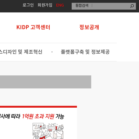
로그인
회원가입
ENG
KIDP 고객센터
정보공개
스디자인 및 제조혁신
플랫폼구축 및 정보제공
•