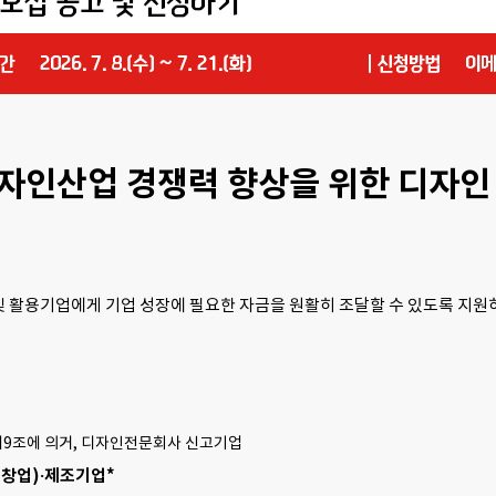
자인산업 경쟁력 향상을 위한 디자인
및 활용기업에게 기업 성장에 필요한 자금을 원활히 조달할 수 있도록 지
제9조에 의거, 디자인전문회사 신고기업
(창업)·제조기업*