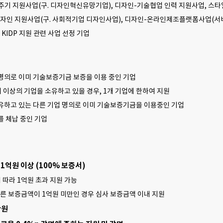
주기 지원사업(구. 디자인혁신유망기업), 디자인-기술협업 인력 지원사업, 스
디자인 지원사업(구. 사회적기업 디자인사업), 디자인-온라인제조플랫폼사업(서
KIDP 지원 관련 사업 선정 기업
의로 이미 기술보증기금 보증을 이용 중인 기업
이상의 기업을 소유하고 있을 경우, 1개 기업에 한하여 지원
하고 있는 다른 기업 명의로 이미 기술보증기금을 이용중인 기업
 체납 중인 기업
 1억원 이상 (100% 보증서)
 따라 1억원 초과 지원 가능
 따른 보증금액이 1억원 미만인 경우 심사 보증금액 이내 지원
만원