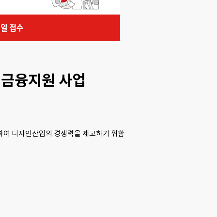
 금융지원 사업
원하여 디자인산업의 경쟁력을 제고하기 위함