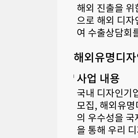
해외 진출을 위
으로 해외 디자
여 수출상담회를
해외유명디자
사업 내용
국내 디자인기업
모집, 해외유
의 우수성을 
을 통해 우리 