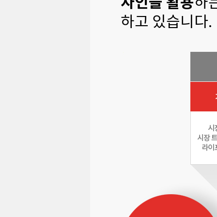
자인을 활용
하
하고 있습니다.