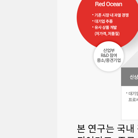
본 연구는 국내