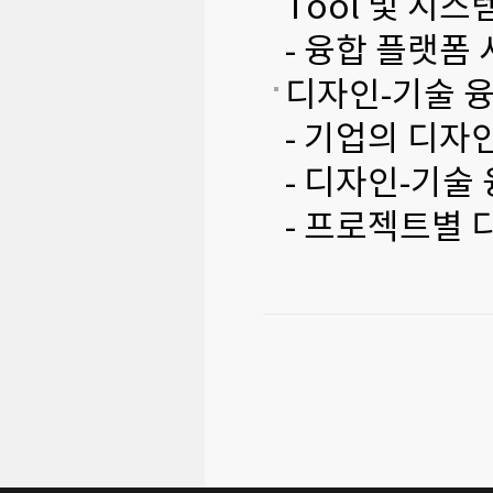
Tool 및 시스
- 융합 플랫폼
디자인-기술 융
- 기업의 디자
- 디자인-기술
- 프로젝트별 