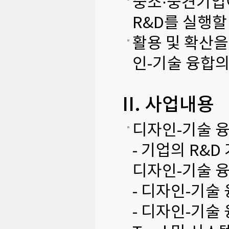
중소·중견기업
R&D를 실행할
활용 및 확산을
인-기술 융합의
II. 사업내용
디자인-기술 
- 기업의 R&
디자인-기술 
- 디자인-기술
- 디자인-기술