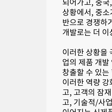
되어가고, 중국
상황에서, 중소
반으로 경쟁하거
개발로는 더 이
이러한 상황을 
업의 제품 개발
창출할 수 있는
이러한 역량 강
고, 고객의 잠
고, 기술적/사