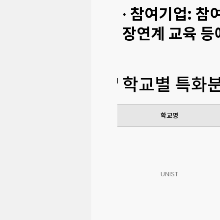
· 참여기업: 
장연계 교육 등
학교별 특화분
학교명
UNIST