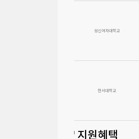
성신여자대학교
한서대학교
지원혜택