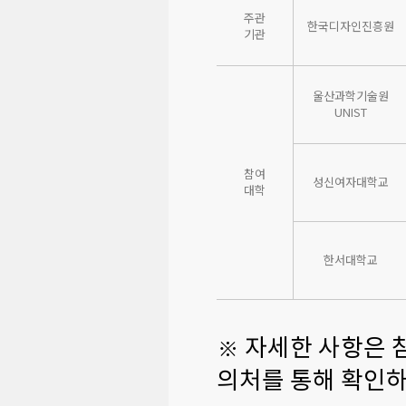
주관
한국디자인진흥원
기관
울산과학기술원
UNIST
참여
성신여자대학교
대학
한서대학교
※ 자세한 사항은 
의처를 통해 확인하