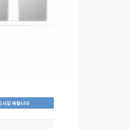
받으시길 바랍니다