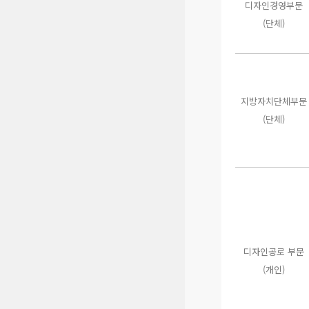
디자인경영부문
(단체)
지방자치단체부문
(단체)
디자인공로 부문
(개인)