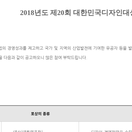
2018년도 제20회 대한민국디자인대
업의 경영성과를 제고하고 국가 및 지역의 산업발전에 기여한 유공자 등을 
획을 다음과 같이 공고하오니 많은 참여 부탁드립니다.
포상의 종류