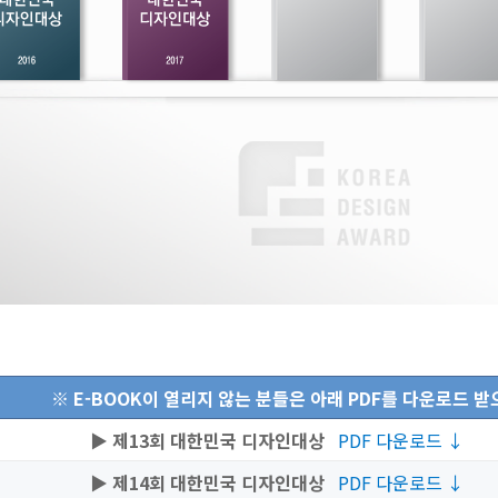
※ E-BOOK이 열리지 않는 분들은 아래 PDF를 다운로드 
▶ 제13회 대한민국 디자인대상
PDF 다운로드 ↓
▶ 제14회 대한민국 디자인대상
PDF 다운로드 ↓