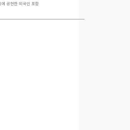
에 공헌한 외국인 포함