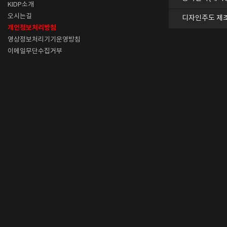
KIDP소개
오시는길
디자인주도 제
개인정보처리방침
영상정보처리기기운영방침
이메일무단수집거부