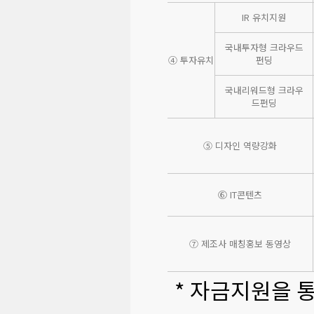
IR 유치지원
국내투자형 크라우드
④ 투자유치
펀딩
국내리워드형 크라우
드펀딩
⑤ 디자인 역량강화
⑥ IT콘텐츠
⑦ 제조사 매칭홍보 동영상
* 자금지원을 